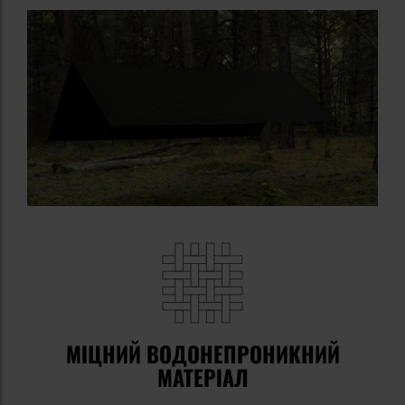
МІЦНИЙ ВОДОНЕПРОНИКНИЙ
МАТЕРІАЛ