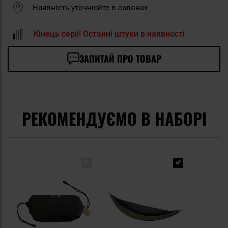
Наявність уточнюйте в салонах
Кінець серії! Останні штуки в наявності
ЗАПИТАЙ ПРО ТОВАР
РЕКОМЕНДУЄМО В НАБОРІ