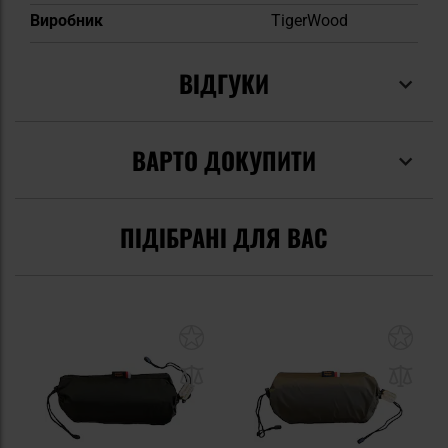
Виробник
TigerWood
ВІДГУКИ
ВАРТО ДОКУПИТИ
ПІДІБРАНІ ДЛЯ ВАС