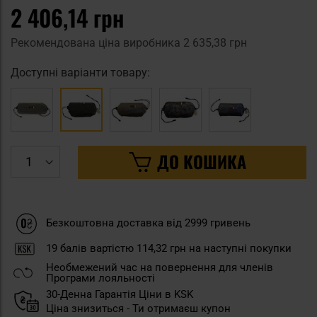
2 406,14 грн
Рекомендована ціна виробника
2 635,38 грн
Доступні варіанти товару:
ДО КОШИКА
Безкоштовна доставка від 2999 гривень
19
балів вартістю
114,32 грн
на наступні покупки
Необмежений час на повернення для членів
Програми лояльності
30-Денна Гарантія Ціни в KSK
Ціна знизиться - Ти отримаєш купон