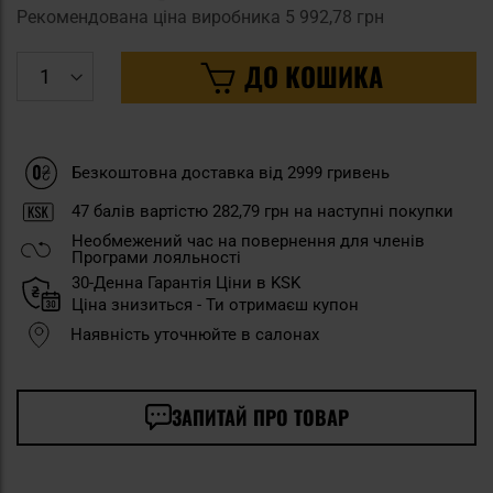
Рекомендована ціна виробника
5 992,78 грн
ДО КОШИКА
Безкоштовна доставка від 2999 гривень
47
балів вартістю
282,79 грн
на наступні покупки
Необмежений час на повернення для членів
Програми лояльності
30-Денна Гарантія Ціни в KSK
Ціна знизиться - Ти отримаєш купон
Наявність уточнюйте в салонах
ЗАПИТАЙ ПРО ТОВАР