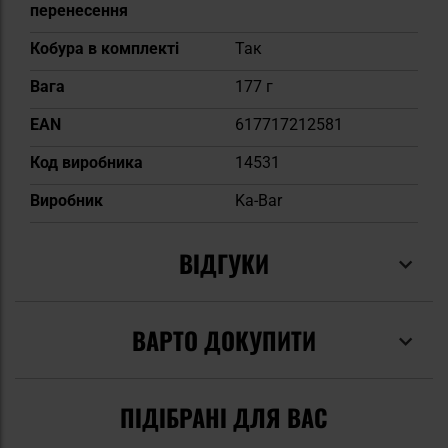
перенесення
Кобура в комплекті
Так
Вага
177 г
EAN
617717212581
Код виробника
14531
Виробник
Ka-Bar
ВІДГУКИ
ВАРТО ДОКУПИТИ
ПІДІБРАНІ ДЛЯ ВАС