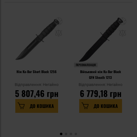
ПЕРСОНАЛІЗАЦІЯ
Ніж Ka-Bar Short Black 1256
Військовий ніж Ka-Bar Black
GFN Sheath 1213
Відправлення: Негайно
Відправлення: Негайно
5 807,46 грн
6 779,18 грн
ДО КОШИКА
ДО КОШИКА