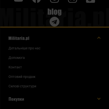
Blog
Детальніше про нас
Допомога
Контакт
Оптовий продаж
Силові структури
Покупки