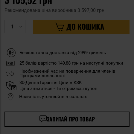
Рекомендована ціна виробника
3 597,00 грн
ДО КОШИКА
Безкоштовна доставка від 2999 гривень
25
балів вартістю
149,88 грн
на наступні покупки
Необмежений час на повернення для членів
Програми лояльності
30-Денна Гарантія Ціни в KSK
Ціна знизиться - Ти отримаєш купон
Наявність уточнюйте в салонах
ЗАПИТАЙ ПРО ТОВАР