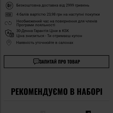
Безкоштовна доставка від 2999 гривень
4
балів вартістю
23,98 грн
на наступні покупки
Необмежений час на повернення для членів
Програми лояльності
30-Денна Гарантія Ціни в KSK
Ціна знизиться - Ти отримаєш купон
Наявність уточнюйте в салонах
ЗАПИТАЙ ПРО ТОВАР
РЕКОМЕНДУЄМО В НАБОРІ