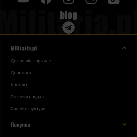
Blog
Детальніше про нас
Допомога
Контакт
Оптовий продаж
Силові структури
Покупки