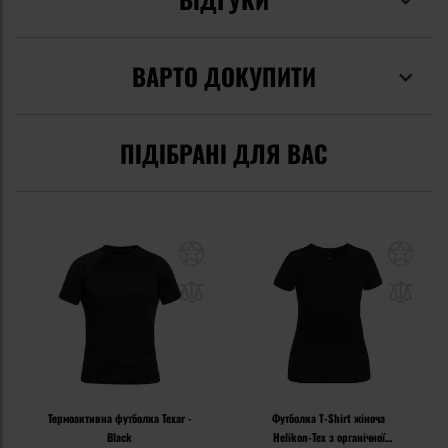
ВАРТО ДОКУПИТИ
ПІДІБРАНІ ДЛЯ ВАС
Термоактивна футболка Texar -
Футболка T-Shirt жіноча
Black
Helikon-Tex з органічної