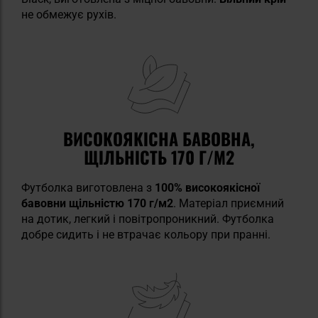
не обмежує рухів.
ВИСОКОЯКІСНА БАВОВНА,
ЩІЛЬНІСТЬ 170 Г/М2
Футболка виготовлена з
100% високоякісної
бавовни щільністю 170 г/м2
. Матеріал приємний
на дотик, легкий і повітропроникний. Футболка
добре сидить і не втрачає кольору при пранні.