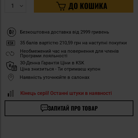
ДО КОШИКА
Безкоштовна доставка від 2999 гривень
35
балів вартістю
210,59 грн
на наступні покупки
Необмежений час на повернення для членів
Програми лояльності
30-Денна Гарантія Ціни в KSK
Ціна знизиться - Ти отримаєш купон
Наявність уточнюйте в салонах
Кінець серії! Останні штуки в наявності
ЗАПИТАЙ ПРО ТОВАР