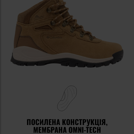
ПОСИЛЕНА КОНСТРУКЦІЯ,
МЕМБРАНА OMNI-TECH