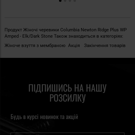
Продукт Жіночі черевики Columbia Newton Ridge Plus WP
Amped - Elk/Dark Stone Також знаходиться в категоріях:
Жіноче взуття з мембраною
Акція
Закінчення товарів
ПІДПИШИСЬ НА НАШУ
РОЗСИЛКУ
Будь в курсі новинок та акцій