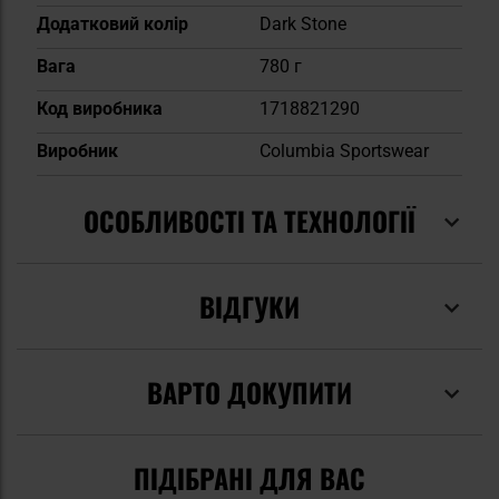
Додатковий колір
Dark Stone
Вага
780 г
Код виробника
1718821290
Виробник
Columbia Sportswear
ОСОБЛИВОСТІ ТА ТЕХНОЛОГІЇ
ВІДГУКИ
ВАРТО ДОКУПИТИ
ПІДІБРАНІ ДЛЯ ВАС