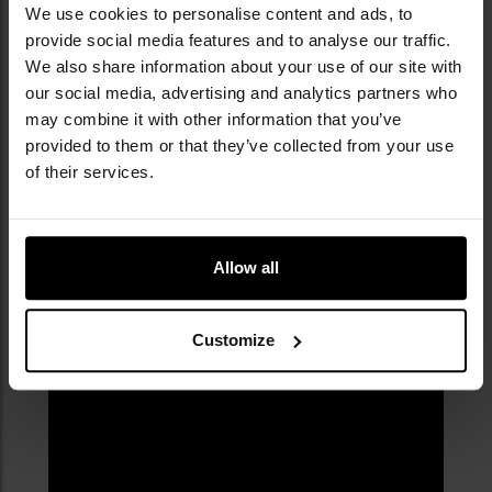
We use cookies to personalise content and ads, to
provide social media features and to analyse our traffic.
We also share information about your use of our site with
our social media, advertising and analytics partners who
may combine it with other information that you’ve
provided to them or that they’ve collected from your use
of their services.
Allow all
Customize