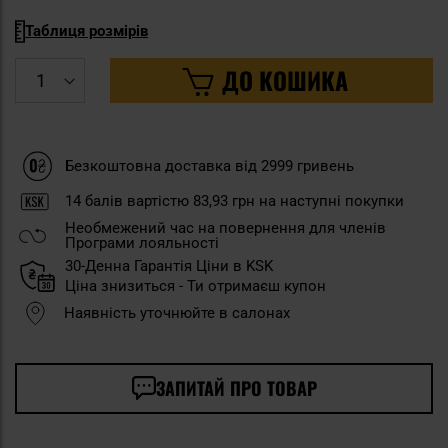
Таблиця розмірів
ДО КОШИКА
Безкоштовна доставка від 2999 гривень
14
балів вартістю
83,93 грн
на наступні покупки
Необмежений час на повернення для членів
Програми лояльності
30-Денна Гарантія Ціни в KSK
Ціна знизиться - Ти отримаєш купон
Наявність уточнюйте в салонах
ЗАПИТАЙ ПРО ТОВАР