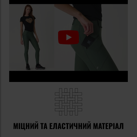
МІЦНИЙ ТА ЕЛАСТИЧНИЙ МАТЕРІАЛ