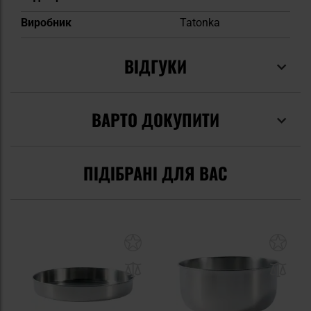
Виробник
Tatonka
ВІДГУКИ
ВАРТО ДОКУПИТИ
ПІДІБРАНІ ДЛЯ ВАС