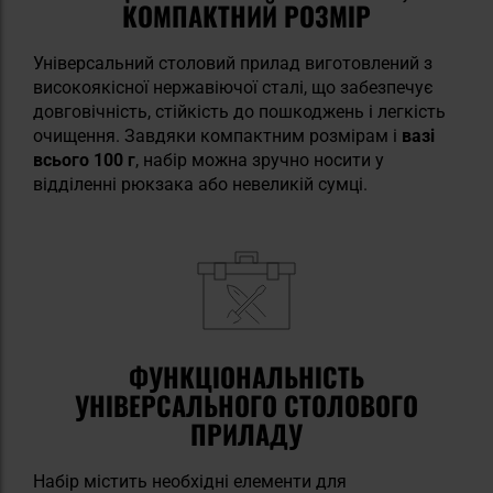
КОМПАКТНИЙ РОЗМІР
Універсальний столовий прилад виготовлений з
високоякісної нержавіючої сталі, що забезпечує
довговічність, стійкість до пошкоджень і легкість
очищення. Завдяки компактним розмірам і
вазі
всього 100 г
, набір можна зручно носити у
відділенні рюкзака або невеликій сумці.
ФУНКЦІОНАЛЬНІСТЬ
УНІВЕРСАЛЬНОГО СТОЛОВОГО
ПРИЛАДУ
Набір містить необхідні елементи для