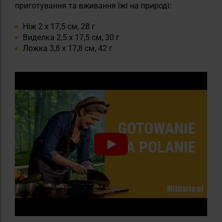
приготування та вживання їжі на природі:
Ніж 2 х 17,5 см, 28 г
Виделка 2,5 х 17,5 см, 30 г
Ложка 3,8 х 17,8 см, 42 г