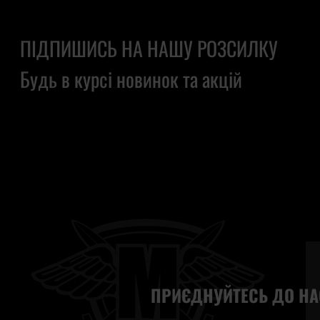
ПІДПИШИСЬ НА НАШУ РОЗСИЛКУ
Будь в курсі новинок та акцій
ПРИЄДНУЙТЕСЬ ДО НА