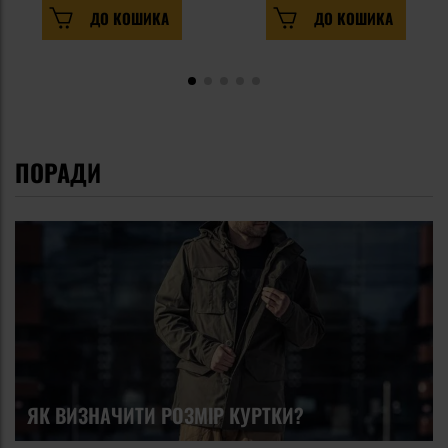
ДО КОШИКА
ДО КОШИКА
ПОРАДИ
ЯК ВИЗНАЧИТИ РОЗМІР КУРТКИ?