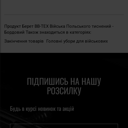
Продукт Берет BB-TEX Війська Польського тиснений -
Бордовий Також знаходиться в категоріях:
Закінчення товарів
Головні убори для військових
ПІДПИШИСЬ НА НАШУ
РОЗСИЛКУ
Будь в курсі новинок та акцій
Ім'я