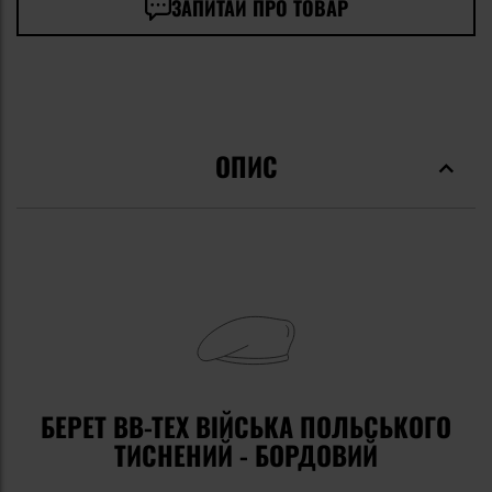
ЗАПИТАЙ ПРО ТОВАР
ОПИС
БЕРЕТ BB-TEX ВІЙСЬКА ПОЛЬСЬКОГО
ТИСНЕНИЙ - БОРДОВИЙ