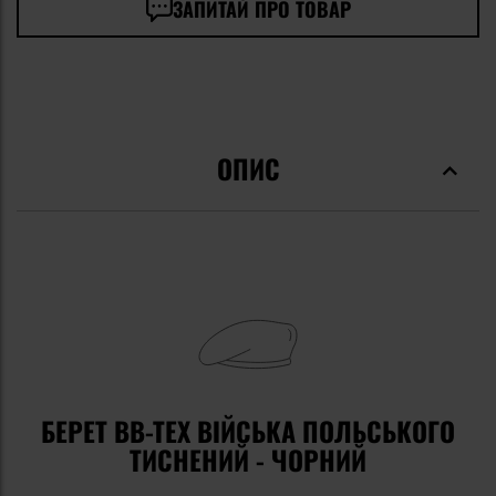
ЗАПИТАЙ ПРО ТОВАР
ОПИС
БЕРЕТ BB-TEX ВІЙСЬКА ПОЛЬСЬКОГО
ТИСНЕНИЙ - ЧОРНИЙ