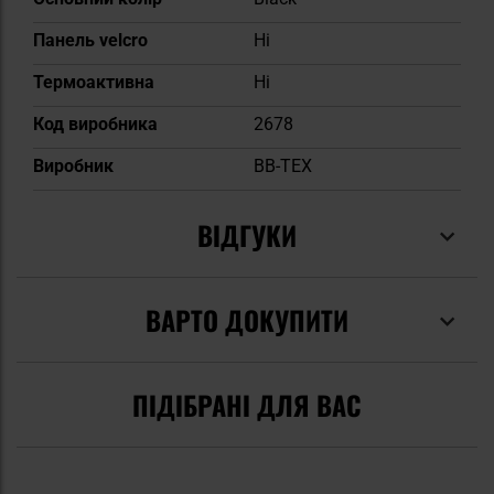
Панель velcro
Ні
Термоактивна
Ні
Код виробника
2678
Виробник
BB-TEX
ВІДГУКИ
ВАРТО ДОКУПИТИ
ПІДІБРАНІ ДЛЯ ВАС