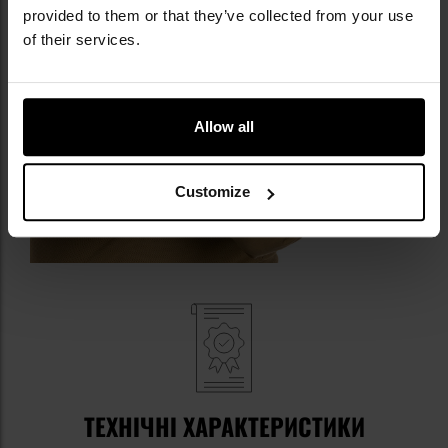
provided to them or that they’ve collected from your use
of their services.
Allow all
Customize
ТЕХНІЧНІ ХАРАКТЕРИСТИКИ