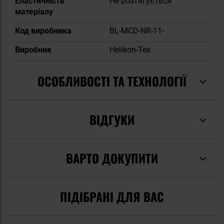
Еластичність
Не розтягується
матеріалу
Код виробника
BL-MCD-NR-11-
Виробник
Helikon-Tex
ОСОБЛИВОСТІ ТА ТЕХНОЛОГІЇ
ВІДГУКИ
ВАРТО ДОКУПИТИ
ПІДІБРАНІ ДЛЯ ВАС