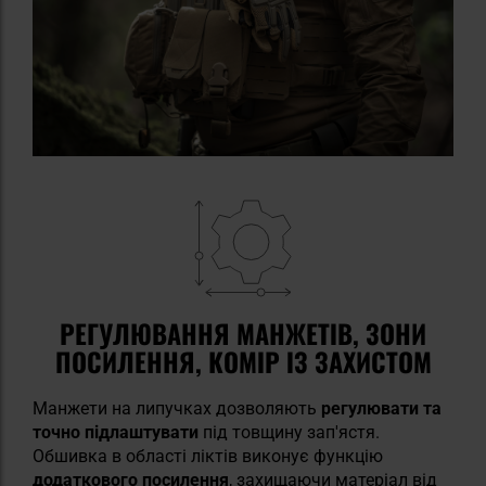
РЕГУЛЮВАННЯ МАНЖЕТІВ, ЗОНИ
ПОСИЛЕННЯ, КОМІР ІЗ ЗАХИСТОМ
Манжети на липучках дозволяють
регулювати та
точно підлаштувати
під товщину зап'ястя.
Обшивка в області ліктів виконує функцію
додаткового посилення
, захищаючи матеріал від