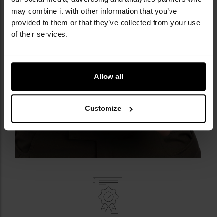
may combine it with other information that you’ve
provided to them or that they’ve collected from your use
of their services.
Allow all
Customize