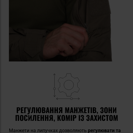
РЕГУЛЮВАННЯ МАНЖЕТІВ, ЗОНИ
ПОСИЛЕННЯ, КОМІР ІЗ ЗАХИСТОМ
Манжети на липучках дозволяють
регулювати та