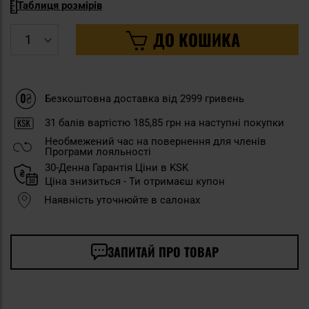
Таблиця розмірів
ДО КОШИКА
Безкоштовна доставка від 2999 гривень
31
балів вартістю
185,85 грн
на наступні покупки
Необмежений час на повернення для членів
Програми лояльності
30-Денна Гарантія Ціни в KSK
Ціна знизиться - Ти отримаєш купон
Наявність уточнюйте в салонах
ЗАПИТАЙ ПРО ТОВАР