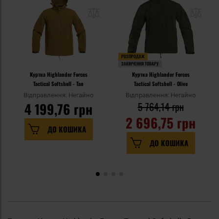
РОЗПРОДАЖ
ЗАКІНЧЕННЯ ТОВАРУ
Куртка Highlander Forces
Куртка Highlander Forces
Tactical Softshell - Tan
Tactical Softshell - Olive
Відправлення: Негайно
Відправлення: Негайно
4 199,76 грн
5 764,14 грн
2 696,75 грн
ДО КОШИКА
ДО КОШИКА