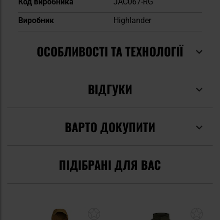
Код виробника
JAC067-RG
Виробник
Highlander
ОСОБЛИВОСТІ ТА ТЕХНОЛОГІЇ
ВІДГУКИ
ВАРТО ДОКУПИТИ
ПІДІБРАНІ ДЛЯ ВАС