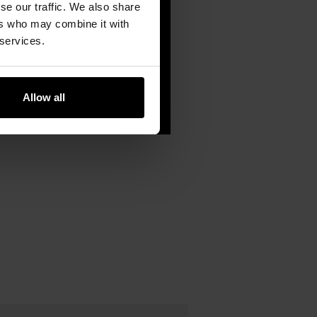
se our traffic. We also share
ers who may combine it with
 services.
Allow all