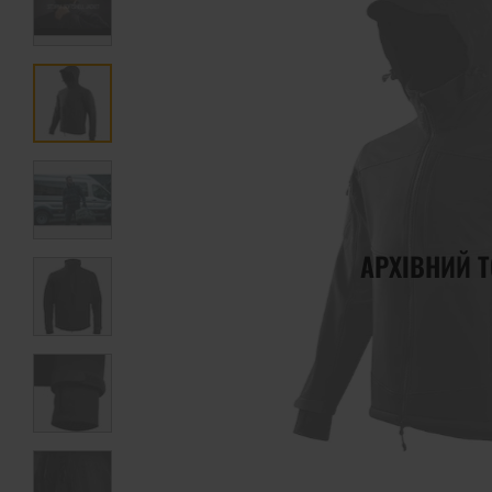
АРХІВНИЙ 