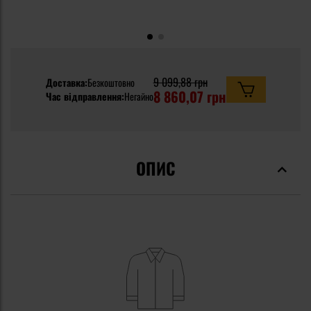
9 099,88 грн
Доставка:
Безкоштовно
8 860,07 грн
Час відправлення:
Негайно
ОПИС