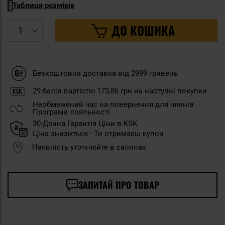
Таблиця розмірів
ДО КОШИКА
Безкоштовна доставка від 2999 гривень
29
балів вартістю
173,86 грн
на наступні покупки
Необмежений час на повернення для членів
Програми лояльності
30-Денна Гарантія Ціни в KSK
Ціна знизиться - Ти отримаєш купон
Наявність уточнюйте в салонах
ЗАПИТАЙ ПРО ТОВАР