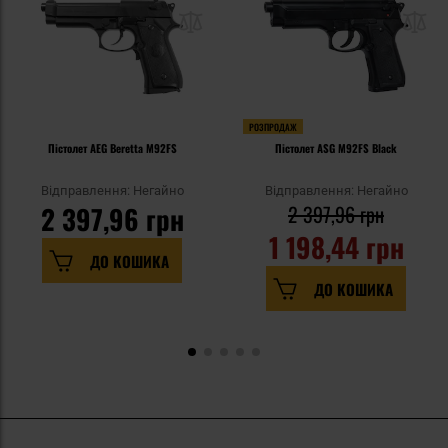
РОЗПРОДАЖ
Пістолет AEG Beretta M92FS
Пістолет ASG M92FS Black
Відправлення: Негайно
Відправлення: Негайно
2 397,96 грн
2 397,96 грн
1 198,44 грн
ДО КОШИКА
ДО КОШИКА