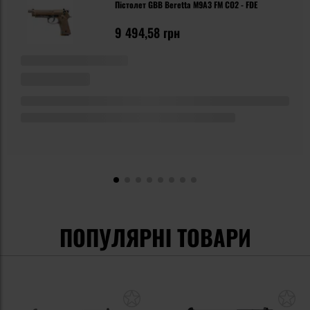
Пістолет GBB Beretta M9A3 FM CO2 - FDE
9 494,58 грн
ПОПУЛЯРНІ ТОВАРИ