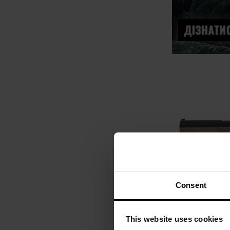
Consent
ФІНАЛЬНИЙ РОЗ
This website uses cookies
Пістолет GBB 