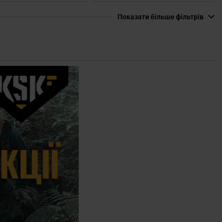
Показати більше фільтрів