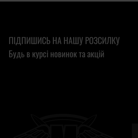
ПІДПИШИСЬ НА НАШУ РОЗСИЛКУ
Будь в курсі новинок та акцій