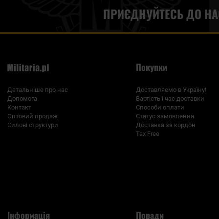
ПРИЄДНУЙТЕСЬ ДО НА
Покупки
Детальніше про нас
Доставляємо в Україну!
Допомога
Вартість і час доставки
Контакт
Способи оплати
Оптовий продаж
Статус замовлення
Силові структури
Доставка за кордон
Tax Free
Інформація
Поради