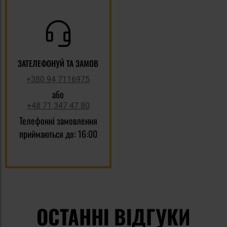
ЗАТЕЛЕФОНУЙ ТА ЗАМОВ
+380 94 7116975
або
+48 71 347 47 80
Телефонні замовлення
приймаються до: 16:00
ОСТАННІ ВІДГУКИ