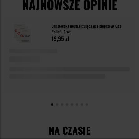
NAJNOWSZE OPINIE
Chusteczka neutralizująca gaz pieprzowy Gas
Relief - 3 szt.
19,95 zł
NA CZASIE