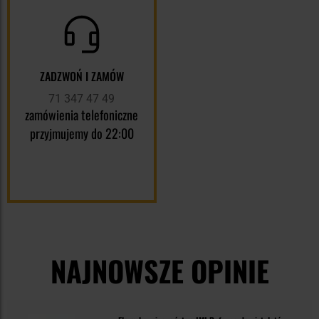
ZADZWOŃ I ZAMÓW
71 347 47 49
zamówienia telefoniczne
przyjmujemy do 22:00
NAJNOWSZE OPINIE