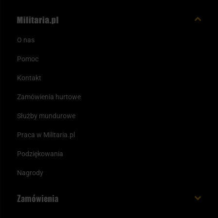
O nas
Pomoc
Kontakt
Zamówienia hurtowe
Służby mundurowe
Praca w Militaria.pl
Podziękowania
Nagrody
Zamówienia