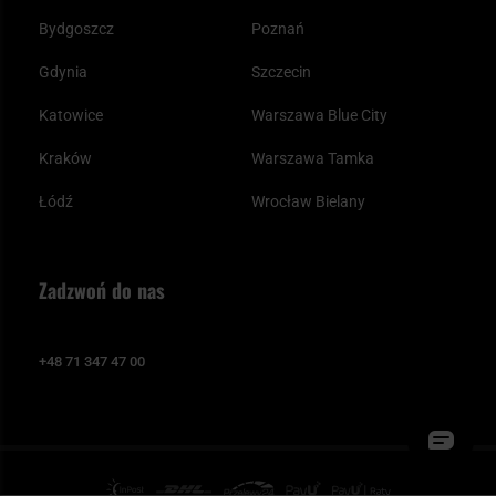
Bydgoszcz
Poznań
Gdynia
Szczecin
Katowice
Warszawa Blue City
Kraków
Warszawa Tamka
Łódź
Wrocław Bielany
Zadzwoń do nas
+48 71 347 47 00