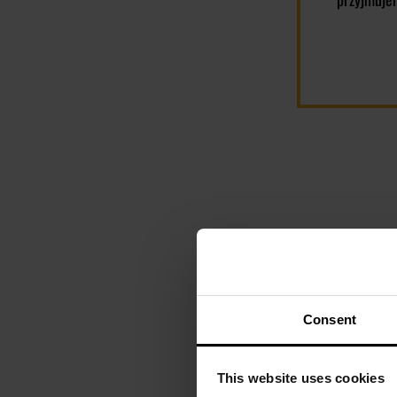
Consent
This website uses cookies