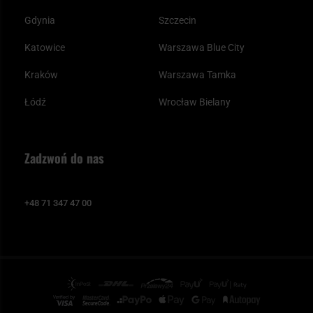
Gdynia
Szczecin
Katowice
Warszawa Blue City
Kraków
Warszawa Tamka
Łódź
Wrocław Bielany
Zadzwoń do nas
+48 71 347 47 00