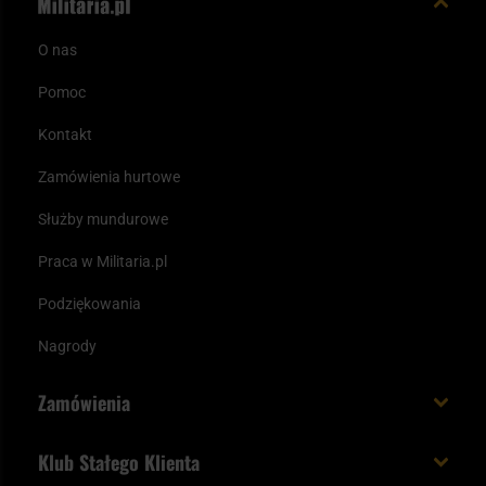
O nas
Pomoc
Kontakt
Zamówienia hurtowe
Służby mundurowe
Praca w Militaria.pl
Podziękowania
Nagrody
Zamówienia
Koszt i czas dostawy
Klub Stałego Klienta