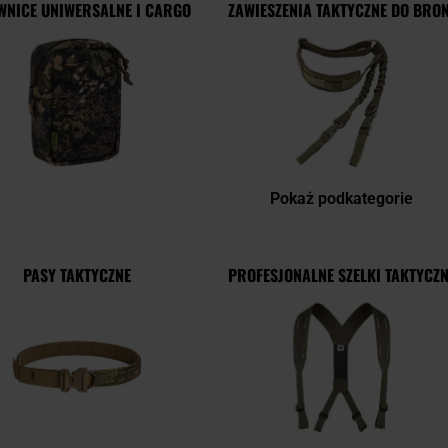
WNICE UNIWERSALNE I CARGO
ZAWIESZENIA TAKTYCZNE DO BRON
Pokaż podkategorie
PASY TAKTYCZNE
PROFESJONALNE SZELKI TAKTYCZN