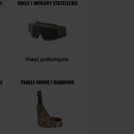
I
GOGLE I OKULARY STRZELECKIE
Pokaż podkategorie
E
PANELE UDOWE I BIODROWE