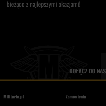
bieżąco z najlepszymi okazjami!
DOŁĄCZ DO NAS
Zamówienia