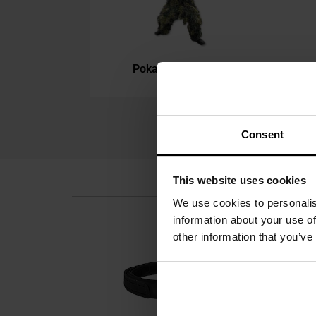
Pokaż podkategorie
Consent
This website uses cookies
We use cookies to personalis
information about your use of
other information that you’ve