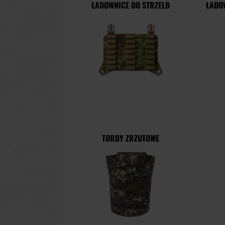
ŁADOWNICE DO STRZELB
ŁADO
TORBY ZRZUTOWE