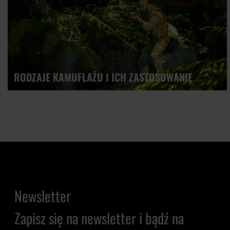
RODZAJE KAMUFLAŻU I ICH ZASTOSOWANIE
Newsletter
Zapisz się na newsletter i bądź na