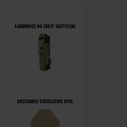
ŁADOWNICE NA STAZY TAKTYCZNE
AKCESORIA STRZELECKIE IPSC