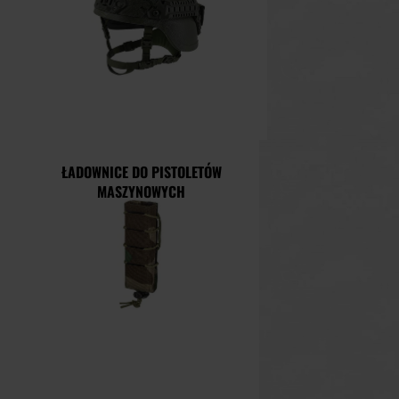
ŁADOWNICE DO PISTOLETÓW
MASZYNOWYCH