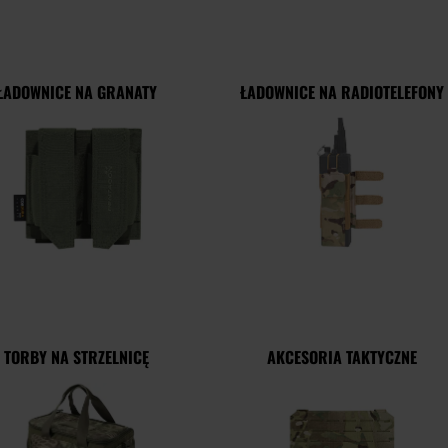
ŁADOWNICE NA GRANATY
ŁADOWNICE NA RADIOTELEFONY
TORBY NA STRZELNICĘ
AKCESORIA TAKTYCZNE