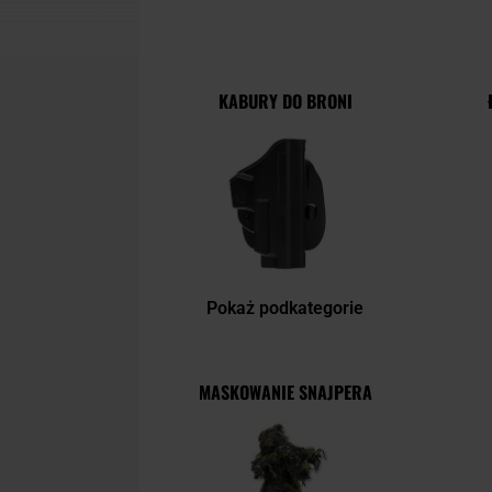
KABURY DO BRONI
Pokaż podkategorie
MASKOWANIE SNAJPERA