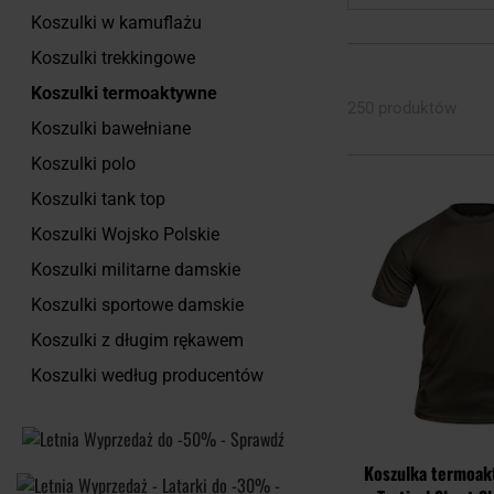
Koszulki w kamuflażu
Koszulki trekkingowe
Koszulki termoaktywne
250 produktów
Koszulki bawełniane
Koszulki polo
Koszulki tank top
Koszulki Wojsko Polskie
Koszulki militarne damskie
Koszulki sportowe damskie
Koszulki z długim rękawem
Koszulki według producentów
Koszulka termoak