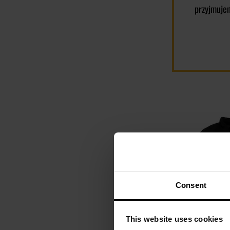
przyjmuje
Consent
This website uses cookies