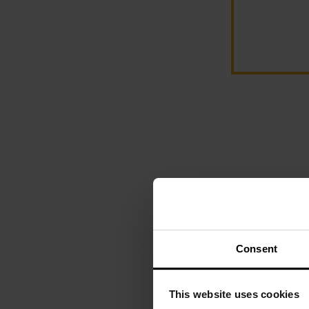
Consent
This website uses cookies
Maczeta Ka-Bar