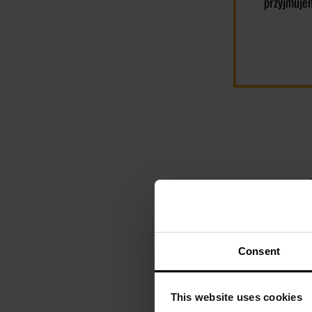
przyjmuje
Consent
This website uses cookies