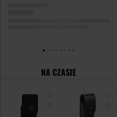
NA CZASIE