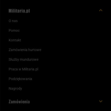
O nas
Pomoc
Kontakt
Zamówienia hurtowe
Służby mundurowe
Praca w Militaria.pl
Podziękowania
Nagrody
Zamówienia