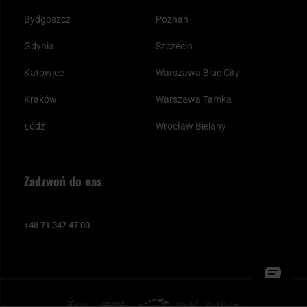
Bydgoszcz
Poznań
Gdynia
Szczecin
Katowice
Warszawa Blue City
Kraków
Warszawa Tamka
Łódź
Wrocław Bielany
Zadzwoń do nas
+48 71 347 47 00