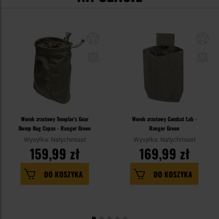
Worek zrzutowy Templar's Gear
Worek zrzutowy Combat Lab -
Dump Bag Capax - Ranger Green
Ranger Green
Wysyłka: Natychmiast
Wysyłka: Natychmiast
159,99 zł
169,99 zł
DO KOSZYKA
DO KOSZYKA