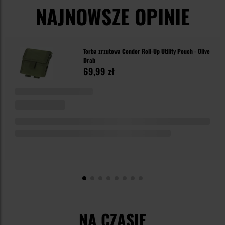
NAJNOWSZE OPINIE
Torba zrzutowa Condor Roll-Up Utility Pouch - Olive
Drab
69,99 zł
NA CZASIE