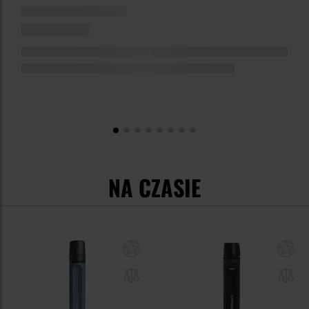
NA CZASIE