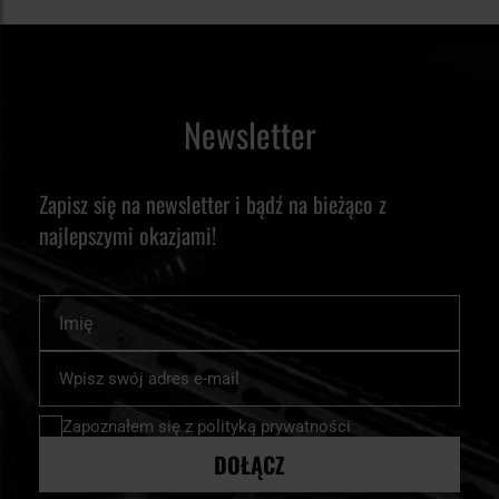
Newsletter
Zapisz się na newsletter i bądź na bieżąco z
najlepszymi okazjami!
Imię
Subskrybuj
nasz
newsletter:
Zapoznałem się z
polityką prywatności
DOŁĄCZ