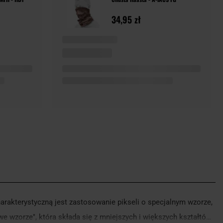
34,95 zł
arakterystyczną jest zastosowanie pikseli o specjalnym wzorze,
e wzorze", która składa się z mniejszych i większych kształtów,