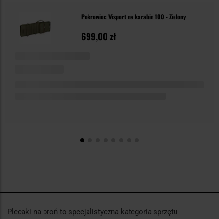
Pokrowiec Wisport na karabin 100 - Zielony
699,00 zł
Plecaki na broń to specjalistyczna kategoria sprzętu