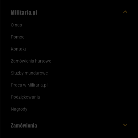
O nas
Pomoc
Kontakt
Zamówienia hurtowe
Służby mundurowe
Praca w Militaria.pl
Podziękowania
Nagrody
Zamówienia