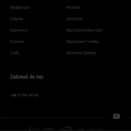
Bydgoszcz
Poznań
Gdynia
Szczecin
Katowice
Warszawa Blue City
Kraków
Warszawa Tamka
Łódź
Wrocław Bielany
Zadzwoń do nas
+48 71 347 47 00