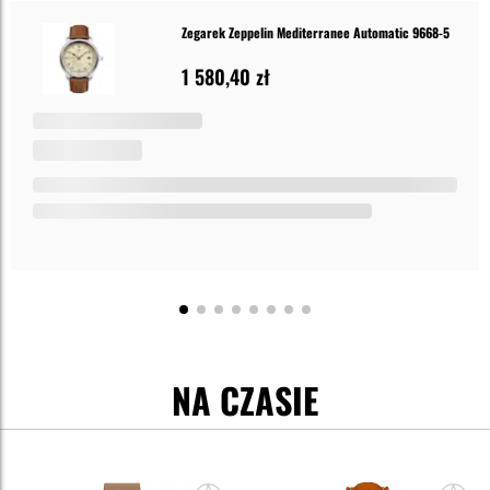
Zegarek Zeppelin Mediterranee Automatic 9668-5
1 580,40 zł
NA CZASIE