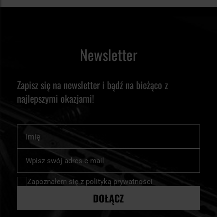
Newsletter
Zapisz się na newsletter i bądź na bieżąco z
najlepszymi okazjami!
Imię
Subskrybuj
nasz
newsletter:
Zapoznałem się z
polityką prywatności
DOŁĄCZ