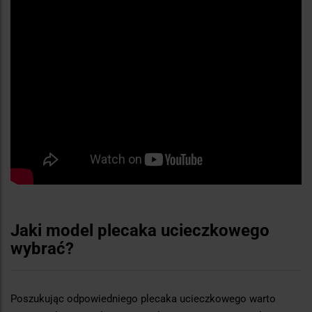
Jaki model plecaka ucieczkowego
wybrać?
Poszukując odpowiedniego plecaka ucieczkowego warto