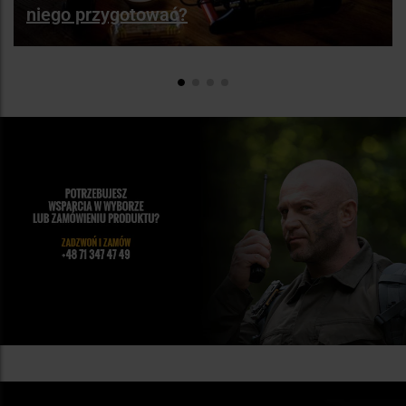
niego przygotować?