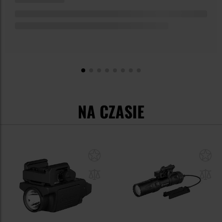
NA CZASIE