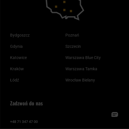
Bydgoszcz
Poznań
Gdynia
Szczecin
Katowice
Warszawa Blue City
Kraków
Warszawa Tamka
Łódź
Wrocław Bielany
Zadzwoń do nas
+48 71 347 47 00