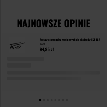
NAJNOWSZE OPINIE
Zestaw elementów zamiennych do okularów ESS ICE
Naro
94,95 zł