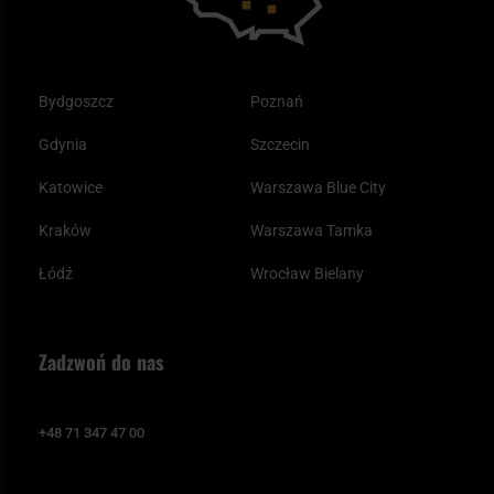
Bydgoszcz
Poznań
Gdynia
Szczecin
Katowice
Warszawa Blue City
Kraków
Warszawa Tamka
Łódź
Wrocław Bielany
Zadzwoń do nas
+48 71 347 47 00