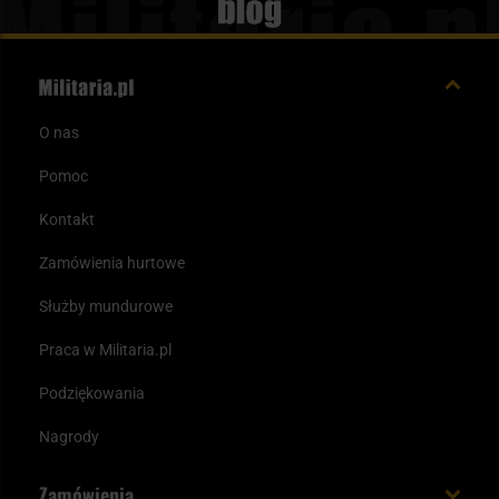
Blog
O nas
Pomoc
Kontakt
Zamówienia hurtowe
Służby mundurowe
Praca w Militaria.pl
Podziękowania
Nagrody
Zamówienia