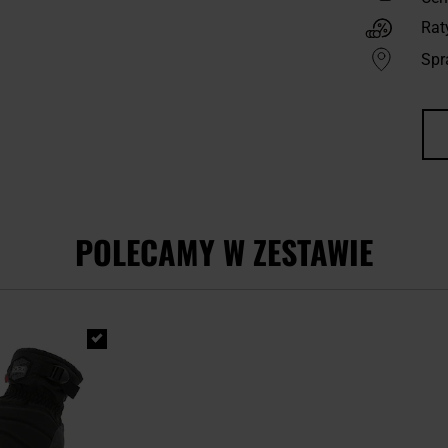
Rat
Spr
POLECAMY W ZESTAWIE