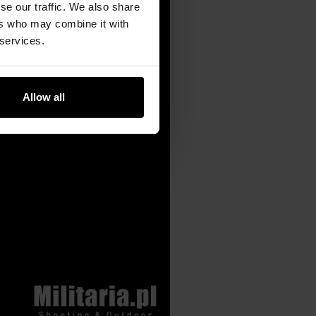
se our traffic. We also share
ers who may combine it with
 services.
Allow all