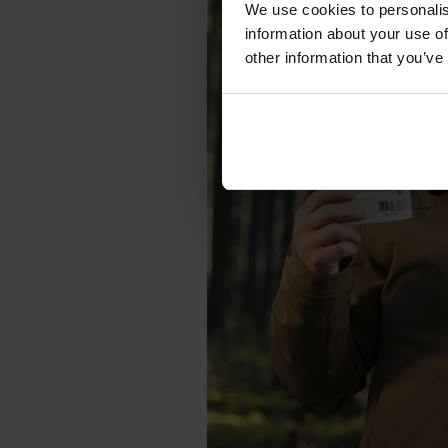
We use cookies to personalis
information about your use of
other information that you’ve