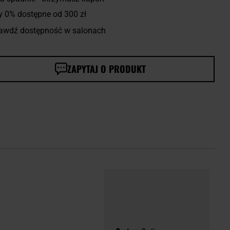
y 0% dostępne od 300 zł
awdź dostępność w salonach
ZAPYTAJ O PRODUKT