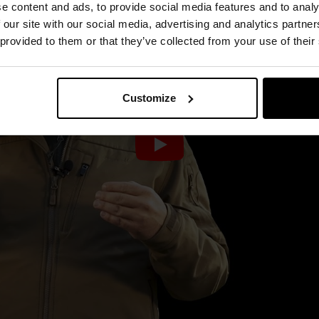
e content and ads, to provide social media features and to analy
 our site with our social media, advertising and analytics partn
 provided to them or that they’ve collected from your use of their
Customize