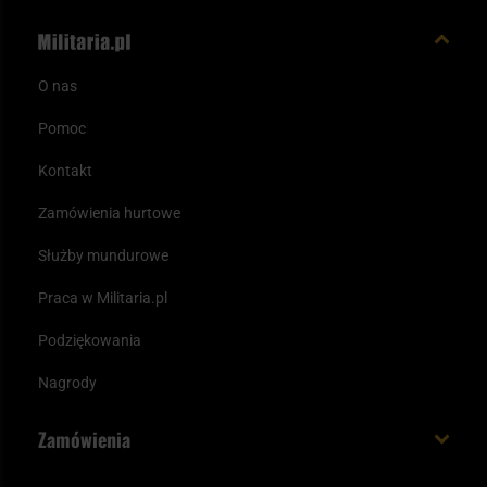
O nas
Pomoc
Kontakt
Zamówienia hurtowe
Służby mundurowe
Praca w Militaria.pl
Podziękowania
Nagrody
Zamówienia
Koszt i czas dostawy