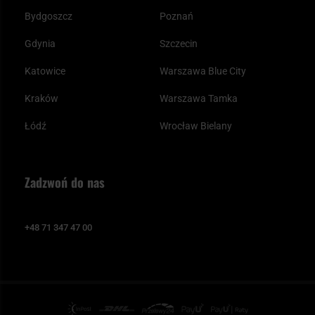
Bydgoszcz
Poznań
Gdynia
Szczecin
Katowice
Warszawa Blue City
Kraków
Warszawa Tamka
Łódź
Wrocław Bielany
Zadzwoń do nas
+48 71 347 47 00