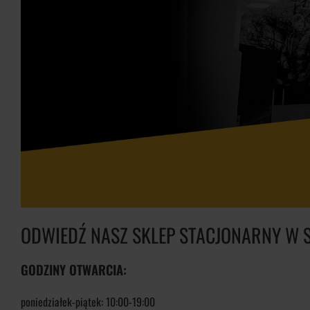
ODWIEDŹ NASZ SKLEP STACJONARNY W S
GODZINY OTWARCIA:
poniedziałek-piątek:
10:00-19:00