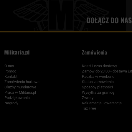
DOŁĄCZ DO NAS
Zamówienia
O nas
Koszt i czas dostawy
Pomoc
Zamów do 23:00 - dostawa jut
Kontakt
Paczka w weekend
Zamówienia hurtowe
Status zamówienia
Służby mundurowe
Sposoby płatności
Praca w Militaria.pl
Wysyłka za granicę
Podziękowania
Zwroty
Nagrody
Reklamacje i gwarancja
Tax Free