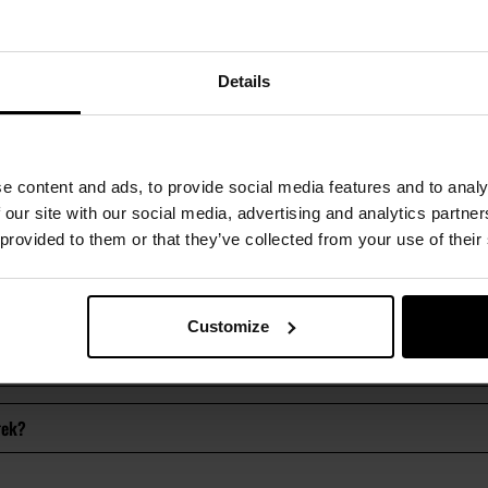
Details
e content and ads, to provide social media features and to analy
 our site with our social media, advertising and analytics partn
 provided to them or that they’ve collected from your use of their
Customize
łek?