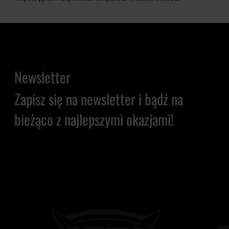
Newsletter
Zapisz się na newsletter i bądź na
bieżąco z najlepszymi okazjami!