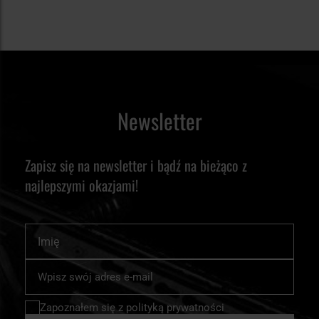
Newsletter
Zapisz się na newsletter i bądź na bieżąco z
najlepszymi okazjami!
Imię
Subskrybuj
nasz
newsletter:
Zapoznałem się z
polityką prywatności