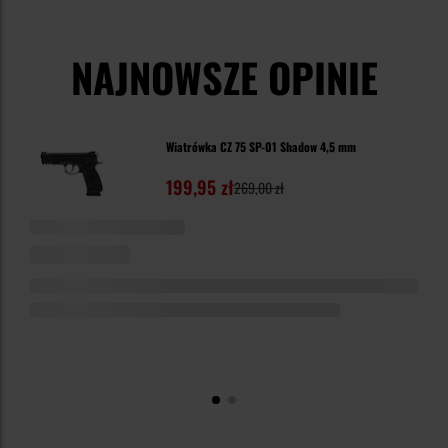
NAJNOWSZE OPINIE
Wiatrówka CZ 75 SP-01 Shadow 4,5 mm
199,95 zł
269,00 zł