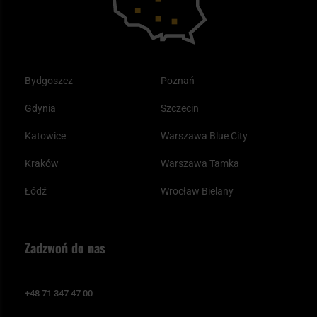
Bydgoszcz
Poznań
Gdynia
Szczecin
Katowice
Warszawa Blue City
Kraków
Warszawa Tamka
Łódź
Wrocław Bielany
Zadzwoń do nas
+48 71 347 47 00