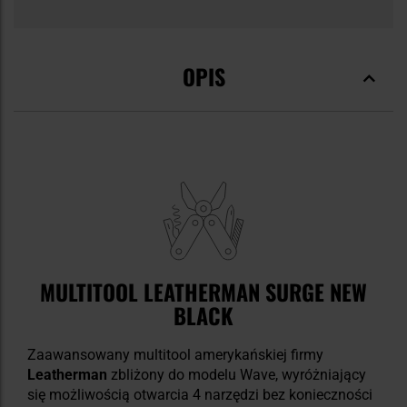
OPIS
MULTITOOL LEATHERMAN SURGE NEW
BLACK
Zaawansowany multitool amerykańskiej firmy
Leatherman
zbliżony do modelu Wave, wyróżniający
się możliwością otwarcia 4 narzędzi bez konieczności