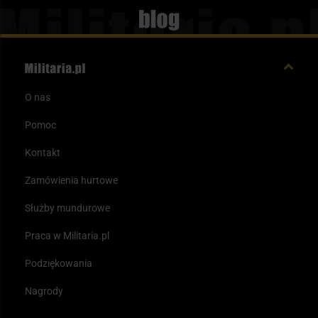
Blog
O nas
Pomoc
Kontakt
Zamówienia hurtowe
Służby mundurowe
Praca w Militaria.pl
Podziękowania
Nagrody