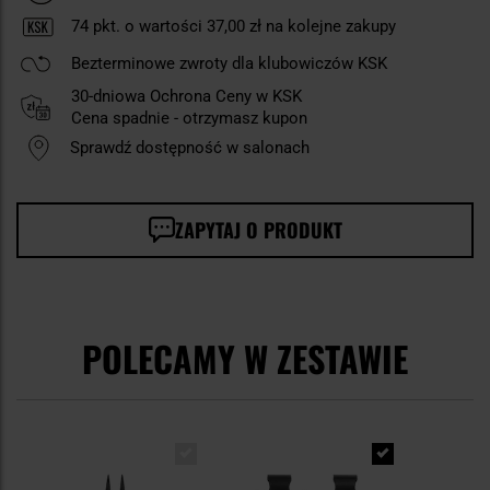
74
pkt. o wartości
37,00 zł
na kolejne zakupy
Bezterminowe zwroty dla klubowiczów KSK
30-dniowa Ochrona Ceny w KSK
Cena spadnie - otrzymasz kupon
Sprawdź dostępność w salonach
ZAPYTAJ O PRODUKT
POLECAMY W ZESTAWIE