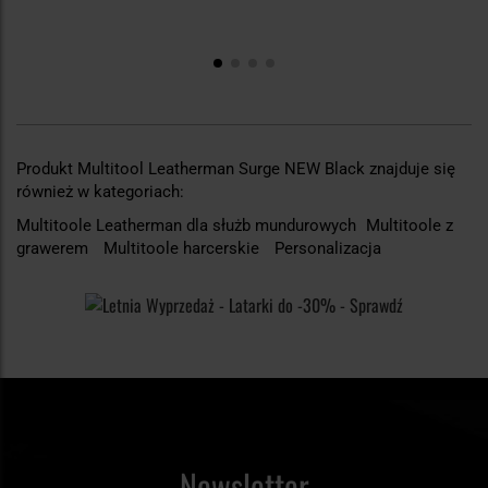
Produkt Multitool Leatherman Surge NEW Black znajduje się
również w kategoriach:
Multitoole Leatherman dla służb mundurowych
Multitoole z
grawerem
Multitoole harcerskie
Personalizacja
Newsletter