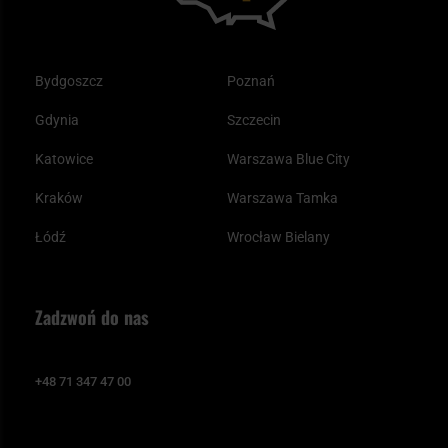
Bydgoszcz
Poznań
Gdynia
Szczecin
Katowice
Warszawa Blue City
Kraków
Warszawa Tamka
Łódź
Wrocław Bielany
Zadzwoń do nas
+48 71 347 47 00