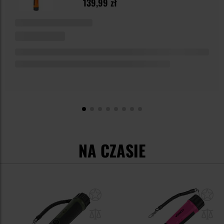
139,99 zł
NA CZASIE