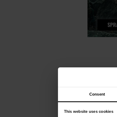
Consent
This website uses cookies
PERSONALIZACJA